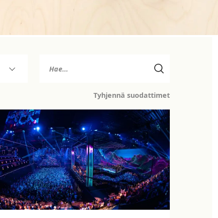
Tyhjennä suodattimet