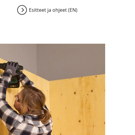
Esitteet ja ohjeet (EN)