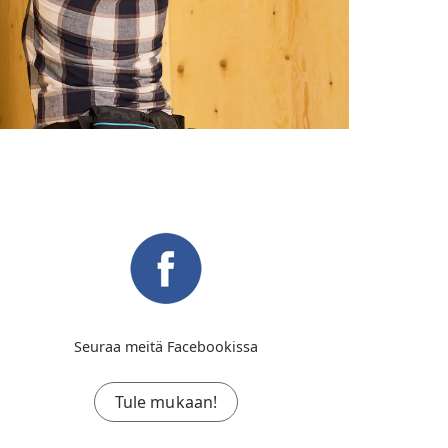
Seuraa meitä Facebookissa
Tule mukaan!