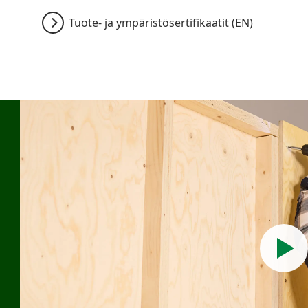
Tuote- ja ympäristösertifikaatit (EN)