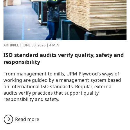
ARTIKKEL
|
JUNE 30, 2026
|
4 MIN
ISO standard audits verify quality, safety and
responsibility
From management to mills, UPM Plywood’s ways of
working are guided by a management system based
on international ISO standards. Regular, external
audits verify practices that support quality,
responsibility and safety.
Read more