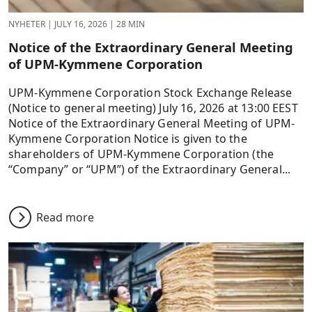
NYHETER
|
JULY 16, 2026
|
28 MIN
Notice of the Extraordinary General Meeting
of UPM-Kymmene Corporation
UPM-Kymmene Corporation Stock Exchange Release
(Notice to general meeting) July 16, 2026 at 13:00 EEST
Notice of the Extraordinary General Meeting of UPM-
Kymmene Corporation Notice is given to the
shareholders of UPM-Kymmene Corporation (the
“Company” or “UPM”) of the Extraordinary General...
Read more