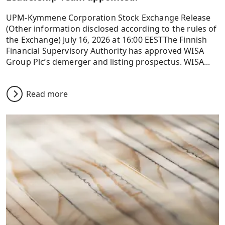
UPM-Kymmene Corporation Stock Exchange Release
(Other information disclosed according to the rules of
the Exchange) July 16, 2026 at 16:00 EESTThe Finnish
Financial Supervisory Authority has approved WISA
Group Plc’s demerger and listing prospectus. WISA...
Read more