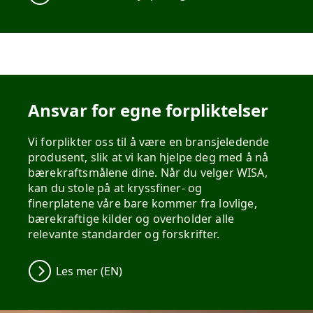
Ansvar for egne forpliktelser
Vi forplikter oss til å være en bransjeledende
produsent, slik at vi kan hjelpe deg med å nå
bærekraftsmålene dine. Når du velger WISA,
kan du stole på at kryssfiner- og
finerplatene våre bare kommer fra lovlige,
bærekraftige kilder og overholder alle
relevante standarder og forskrifter.
Les mer (EN)