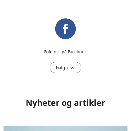
Følg oss på Facebook
Følg oss
Nyheter og artikler