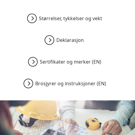
Størrelser, tykkelser og vekt
Deklarasjon
Sertifikater og merker (EN)
Brosjyrer og instruksjoner (EN)