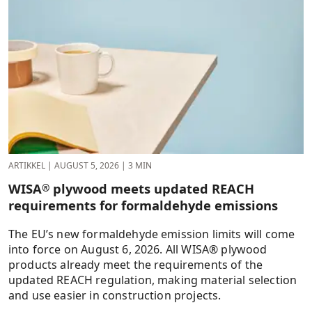
ARTIKKEL
|
AUGUST 5, 2026
|
3 MIN
WISA
plywood meets updated REACH
®
requirements for formaldehyde emissions
The EU’s new formaldehyde emission limits will come
into force on August 6, 2026. All WISA® plywood
products already meet the requirements of the
updated REACH regulation, making material selection
and use easier in construction projects.