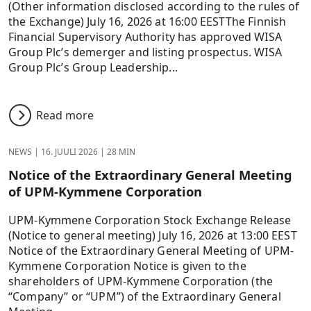
(Other information disclosed according to the rules of
the Exchange) July 16, 2026 at 16:00 EESTThe Finnish
Financial Supervisory Authority has approved WISA
Group Plc’s demerger and listing prospectus. WISA
Group Plc’s Group Leadership...
Read more
NEWS
|
16. JUULI 2026
|
28 MIN
Notice of the Extraordinary General Meeting
of UPM-Kymmene Corporation
UPM-Kymmene Corporation Stock Exchange Release
(Notice to general meeting) July 16, 2026 at 13:00 EEST
Notice of the Extraordinary General Meeting of UPM-
Kymmene Corporation Notice is given to the
shareholders of UPM-Kymmene Corporation (the
“Company” or “UPM”) of the Extraordinary General