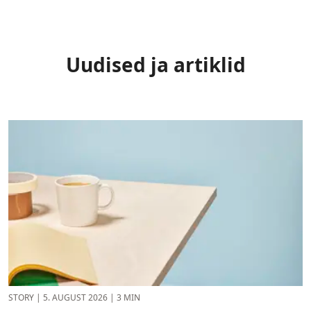
Uudised ja artiklid
STORY
|
5. AUGUST 2026
|
3 MIN