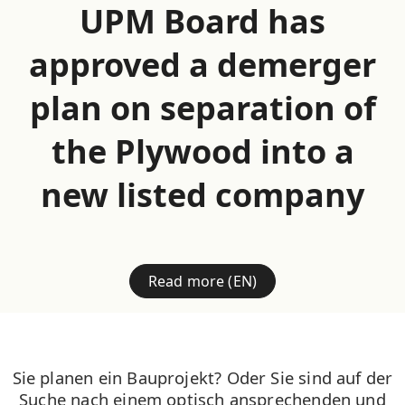
UPM Board has
approved a demerger
plan on separation of
the Plywood into a
new listed company
Read more (EN)
Sie planen ein Bauprojekt? Oder Sie sind auf der
Suche nach einem optisch ansprechenden und