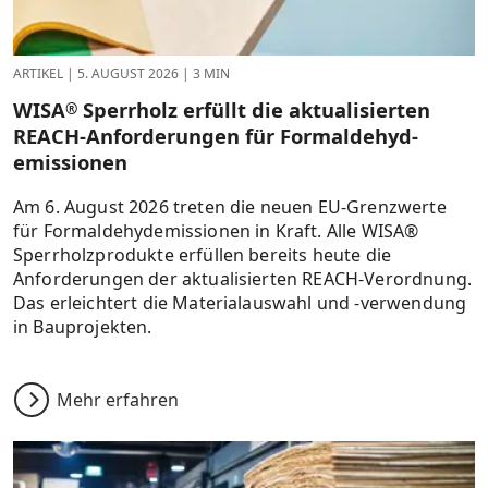
ARTIKEL
|
5. AUGUST 2026
|
3 MIN
WISA
Sperrholz erfüllt die aktualisierten
®
REACH-Anforderungen für Formaldehyd­
emissionen
Am 6. August 2026 treten die neuen EU-Grenzwerte
für Formaldehydemissionen in Kraft. Alle WISA®
Sperrholzprodukte erfüllen bereits heute die
Anforderungen der aktualisierten REACH-Verordnung.
Das erleichtert die Materialauswahl und -verwendung
in Bauprojekten.
Mehr erfahren