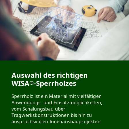
Auswahl des richtigen
WISA
-Sperrholzes
®
Sperrholz ist ein Material mit vielfältigen
Anwendungs- und Einsatzmöglichkeiten,
vom Schalungsbau über
Tragwerkskonstruktionen bis hin zu
anspruchsvollen Innenausbauprojekten.