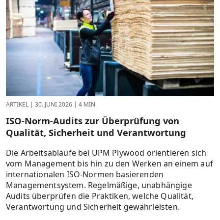
ARTIKEL
|
30. JUNI 2026
|
4 MIN
ISO-Norm-Audits zur Überprüfung von
Qualität, Sicherheit und Verantwortung
Die Arbeitsabläufe bei UPM Plywood orientieren sich
vom Management bis hin zu den Werken an einem auf
internationalen ISO-Normen basierenden
Managementsystem. Regelmäßige, unabhängige
Audits überprüfen die Praktiken, welche Qualität,
Verantwortung und Sicherheit gewährleisten.