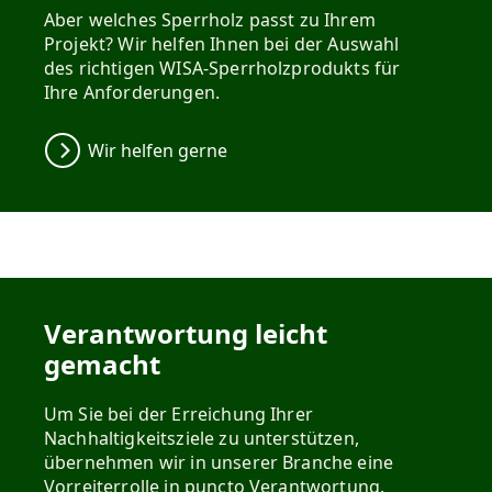
Aber welches Sperrholz passt zu Ihrem
Projekt? Wir helfen Ihnen bei der Auswahl
des richtigen WISA-Sperrholzprodukts für
Ihre Anforderungen.
Wir helfen gerne
Verantwortung leicht
gemacht
Um Sie bei der Erreichung Ihrer
Nachhaltigkeitsziele zu unterstützen,
übernehmen wir in unserer Branche eine
Vorreiterrolle in puncto Verantwortung.