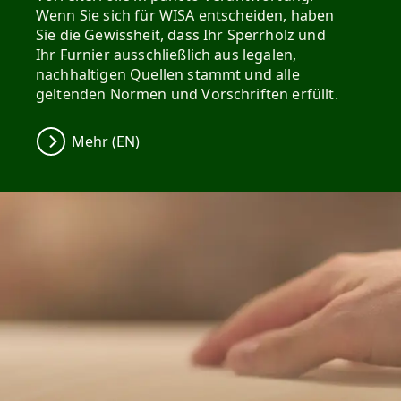
Wenn Sie sich für WISA entscheiden, haben
Sie die Gewissheit, dass Ihr Sperrholz und
Ihr Furnier ausschließlich aus legalen,
nachhaltigen Quellen stammt und alle
geltenden Normen und Vorschriften erfüllt.
Mehr (EN)