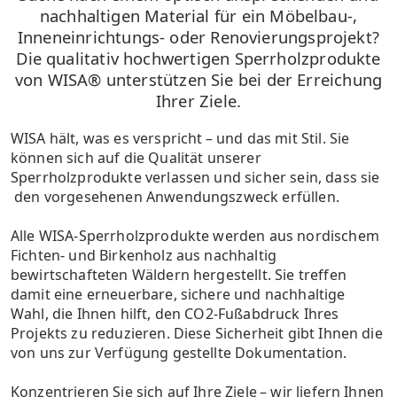
nachhaltigen Material für ein Möbelbau-,
Inneneinrichtungs- oder Renovierungsprojekt?
Die qualitativ hochwertigen Sperrholzprodukte
von WISA® unterstützen Sie bei der Erreichung
Ihrer Ziele.
WISA hält, was es verspricht – und das mit Stil. Sie
können sich auf die Qualität unserer
Sperrholzprodukte verlassen und sicher sein, dass sie
den vorgesehenen Anwendungszweck erfüllen.
Alle WISA-Sperrholzprodukte werden aus nordischem
Fichten- und Birkenholz aus nachhaltig
bewirtschafteten Wäldern hergestellt. Sie treffen
damit eine erneuerbare, sichere und nachhaltige
Wahl, die Ihnen hilft, den CO2-Fußabdruck Ihres
Projekts zu reduzieren. Diese Sicherheit gibt Ihnen die
von uns zur Verfügung gestellte Dokumentation.
Konzentrieren Sie sich auf Ihre Ziele – wir liefern Ihnen