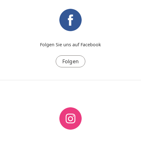
Folgen Sie uns auf Facebook
Folgen