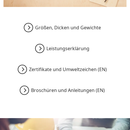
Größen, Dicken und Gewichte
Leistungserklärung
Zertifikate und Umweltzeichen (EN)
Broschüren und Anleitungen (EN)