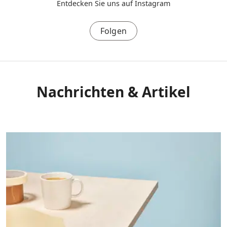
Entdecken Sie uns auf Instagram
Folgen
Nachrichten & Artikel