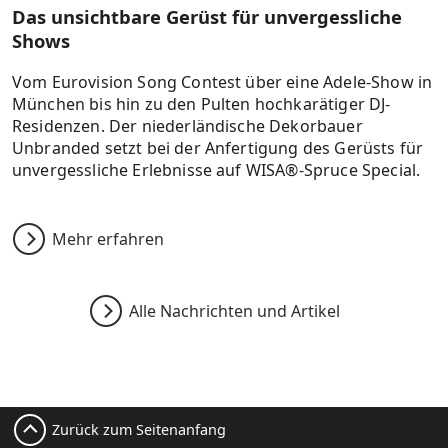
Das unsichtbare Gerüst für unvergessliche
Shows
Vom Eurovision Song Contest über eine Adele-Show in
München bis hin zu den Pulten hochkarätiger DJ-
Residenzen. Der niederländische Dekorbauer
Unbranded setzt bei der Anfertigung des Gerüsts für
unvergessliche Erlebnisse auf WISA®-Spruce Special.
Mehr erfahren
Alle Nachrichten und Artikel
Zurück zum Seitenanfang