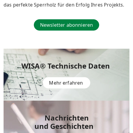
das perfekte Sperrholz für den Erfolg Ihres Projekts.
Newsletter abonnieren
WISA® Technische Daten
Mehr erfahren
Nachrichten
und Geschichten