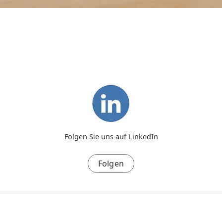
Folgen Sie uns auf LinkedIn
Folgen