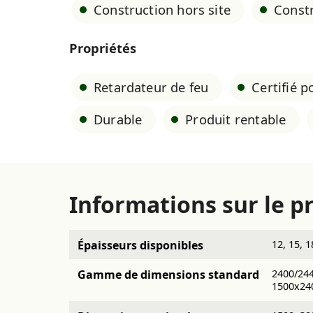
Construction hors site
Const
Propriétés
Retardateur de feu
Certifié 
Durable
Produit rentable
Informations sur le p
Épaisseurs disponibles
12, 15, 1
Gamme de dimensions standard
2400/244
1500x24