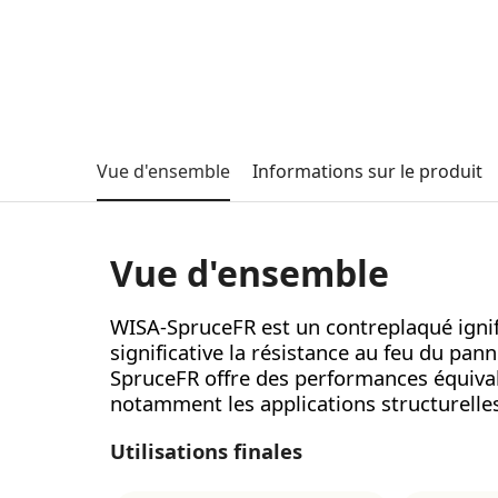
Vue d'ensemble
Informations sur le produit
Vue d'ensemble
WISA-SpruceFR est un contreplaqué ignif
significative la résistance au feu du p
SpruceFR offre des performances équival
notamment les applications structurelles
Utilisations finales