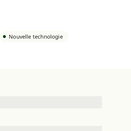
Nouvelle technologie