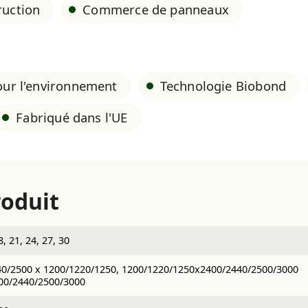
ruction
Commerce de panneaux
pour l'environnement
Technologie Biobond
Fabriqué dans l'UE
roduit
8, 21, 24, 27, 30
0/2500 x 1200/1220/1250, 1200/1220/1250x2400/2440/2500/3000
00/2440/2500/3000