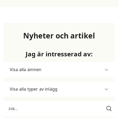
Nyheter och artikel
Jag är intresserad av:
Visa alla ämnen
Visa alla typer av inlägg