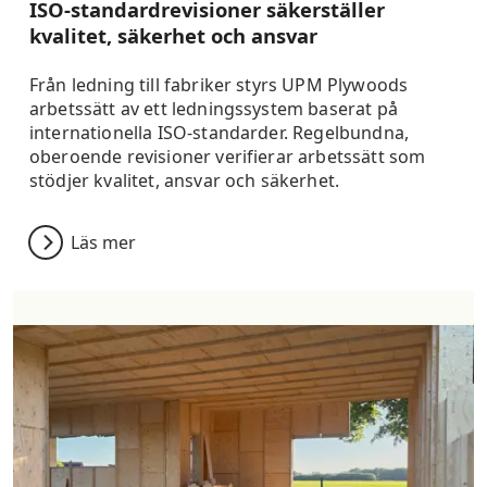
ISO-standardrevisioner säkerställer
kvalitet, säkerhet och ansvar
Från ledning till fabriker styrs UPM Plywoods
arbetssätt av ett ledningssystem baserat på
internationella ISO-standarder. Regelbundna,
oberoende revisioner verifierar arbetssätt som
stödjer kvalitet, ansvar och säkerhet.
Läs mer