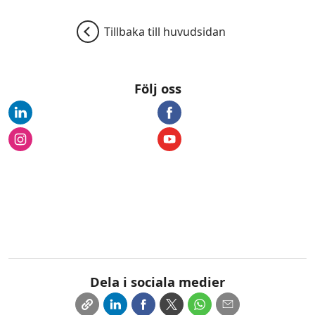
Tillbaka till huvudsidan
Följ oss
Dela i sociala medier