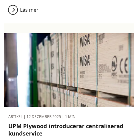
Läs mer
ARTIKEL |
12 DECEMBER 2025
| 1 MIN
UPM Plywood introducerar centraliserad
kundservice