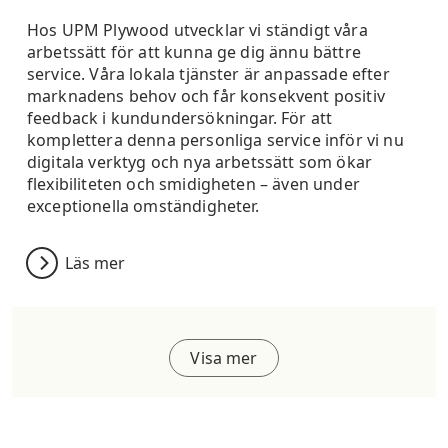
Hos UPM Plywood utvecklar vi ständigt våra
arbetssätt för att kunna ge dig ännu bättre
service. Våra lokala tjänster är anpassade efter
marknadens behov och får konsekvent positiv
feedback i kundundersökningar. För att
komplettera denna personliga service inför vi nu
digitala verktyg och nya arbetssätt som ökar
flexibiliteten och smidigheten – även under
exceptionella omständigheter.
Läs mer
Visa mer