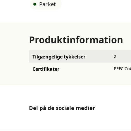
Parket
Produktinformation
Tilgængelige tykkelser
2
Certifikater
PEFC Co
Del på de sociale medier