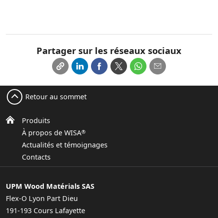
Partager sur les réseaux sociaux
Retour au sommet
Produits
À propos de WISA
®
Actualités et témoignages
Contacts
UPM Wood Matérials SAS
​Flex-O Lyon Part Dieu
191-193 Cours Lafayette