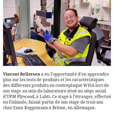
Vincent Bellersen
a eu l'opportunité d'en apprendre
plus sur les tests de produits et les caractéristiques
des différents produits en contreplaqué WISA lors de
son stage au sein du laboratoire situé au siège social
d'UPM Plywood, à Lahti. Ce stage à l'étranger, effectué
en Finlande, faisait partie de son stage de trois ans
chez Enno Roggemann à Brême, en Allemagne.