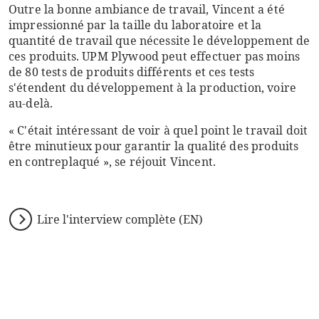
Outre la bonne ambiance de travail, Vincent a été
impressionné par la taille du laboratoire et la
quantité de travail que nécessite le développement de
ces produits. UPM Plywood peut effectuer pas moins
de 80 tests de produits différents et ces tests
s'étendent du développement à la production, voire
au-delà.
« C'était intéressant de voir à quel point le travail doit
être minutieux pour garantir la qualité des produits
en contreplaqué », se réjouit Vincent.
Lire l'interview complète (EN)