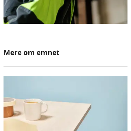
Mere om emnet