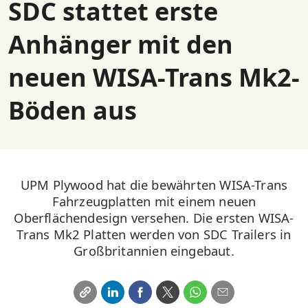
SDC stattet erste
Anhänger mit den
neuen WISA-Trans Mk2-
Böden aus
UPM Plywood hat die bewährten WISA-Trans
Fahrzeugplatten mit einem neuen
Oberflächendesign versehen. Die ersten WISA-
Trans Mk2 Platten werden von SDC Trailers in
Großbritannien eingebaut.