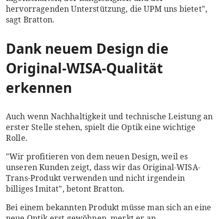
hervorragenden Unterstützung, die UPM uns bietet",
sagt Bratton.
Dank neuem Design die
Original-WISA-Qualität
erkennen
Auch wenn Nachhaltigkeit und technische Leistung an
erster Stelle stehen, spielt die Optik eine wichtige
Rolle.
"Wir profitieren von dem neuen Design, weil es
unseren Kunden zeigt, dass wir das Original-WISA-
Trans-Produkt verwenden und nicht irgendein
billiges Imitat", betont Bratton.
Bei einem bekannten Produkt müsse man sich an eine
neue Optik erst gewöhnen, merkt er an.