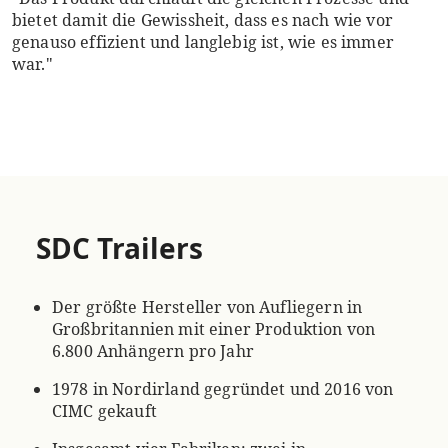
bietet damit die Gewissheit, dass es nach wie vor
genauso effizient und langlebig ist, wie es immer
war."
SDC Trailers
Der größte Hersteller von Aufliegern in
Großbritannien mit einer Produktion von
6.800 Anhängern pro Jahr
1978 in Nordirland gegründet und 2016 von
CIMC gekauft