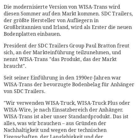
Die modernisierte Version von WISA-Trans wird
diesen Sommer auf den Markt kommen. SDC Trailers,
der größte Hersteller von Aufliegern in
Großbritannien und Irland, wird als Erster die neuen
Bodenplatten einbauen.
President der SDC Trailers Group Paul Bratton freut
sich, an der Markteinführung teilzunehmen, und
nennt WISA-Trans "das Produkt, das der Markt
braucht".
Seit seiner Einführung in den 1990er-Jahren war
WISA-Trans der bevorzugte Bodenbelag für Anhänger
von SDC Trailers.
"Wir verwenden WISA-Truck, WISA-Truck Plus oder
WISA-Wire, je nach Einsatzbereich der Anhänger.
WISA-Trans ist aber unser Standardprodukt. Das ist
alles, was wir brauchen – aus Gründen der
Nachhaltigkeit und wegen der technischen
Eigenschaften, der Langlebigkeit und der