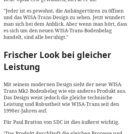
"Jeder ist es gewohnt, die Anhängertüren zu öffnen
und das WISA-Trans-Design zu sehen. Jetzt wundert
man sich bei dem Anblick. Aber wenn man hört, dass
es sich um den neuen WISA-Trans-Bodenbelag
handelt, sind alle beruhigt."
Frischer Look bei gleicher
Leistung
Mit seinem modernen Design sieht der neue WISA-
Trans Mk2-Bodenbelag wie ein anderes Produkt aus.
Das Design weist jedoch die gleiche technische
Leistung und Robustheit wie WISA-Trans seit den
1990er-Jahren auf.
Für Paul Bratton von SDC ist dies äußerst wichtig.
"Das Produkt durchläuft die gleichen Prozesse und