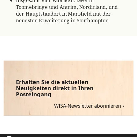
Insgesamt vier Fabriken: zwei in
Toomebridge und Antrim, Nordirland, und
der Hauptstandort in Mansfield mit der
neuesten Erweiterung in Southampton
Erhalten Sie die aktuellen
Neuigkeiten direkt in Ihren
Posteingang
WISA-Newsletter abonnieren