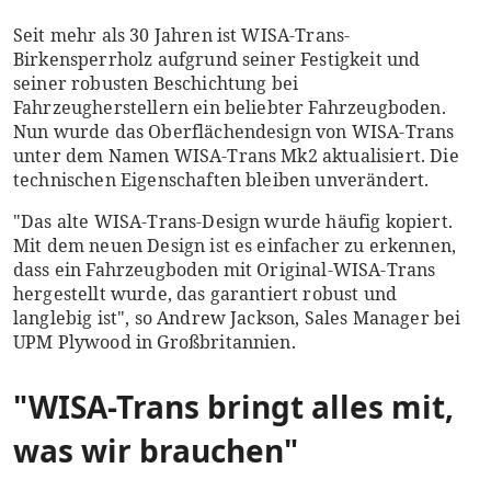
Seit mehr als 30 Jahren ist WISA-Trans-
Birkensperrholz aufgrund seiner Festigkeit und
seiner robusten Beschichtung bei
Fahrzeugherstellern ein beliebter Fahrzeugboden.
Nun wurde das Oberflächendesign von WISA-Trans
unter dem Namen WISA-Trans Mk2 aktualisiert. Die
technischen Eigenschaften bleiben unverändert.
"Das alte WISA-Trans-Design wurde häufig kopiert.
Mit dem neuen Design ist es einfacher zu erkennen,
dass ein Fahrzeugboden mit Original-WISA-Trans
hergestellt wurde, das garantiert robust und
langlebig ist", so Andrew Jackson, Sales Manager bei
UPM Plywood in Großbritannien.
"WISA-Trans bringt alles mit,
was wir brauchen"