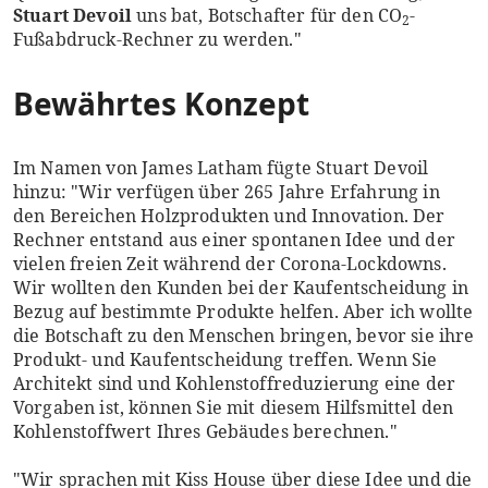
Stuart Devoil
uns bat, Botschafter für den CO
-
2
Fußabdruck-Rechner zu werden."
Bewährtes Konzept
Im Namen von James Latham fügte Stuart Devoil
hinzu: "Wir verfügen über 265 Jahre Erfahrung in
den Bereichen Holzprodukten und Innovation. Der
Rechner entstand aus einer spontanen Idee und der
vielen freien Zeit während der Corona-Lockdowns.
Wir wollten den Kunden bei der Kaufentscheidung in
Bezug auf bestimmte Produkte helfen. Aber ich wollte
die Botschaft zu den Menschen bringen, bevor sie ihre
Produkt- und Kaufentscheidung treffen. Wenn Sie
Architekt sind und Kohlenstoffreduzierung eine der
Vorgaben ist, können Sie mit diesem Hilfsmittel den
Kohlenstoffwert Ihres Gebäudes berechnen."
"Wir sprachen mit Kiss House über diese Idee und die