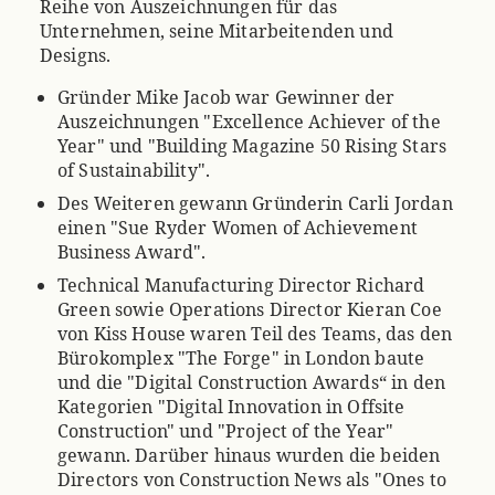
Reihe von Auszeichnungen für das
Unternehmen, seine Mitarbeitenden und
Designs.
Gründer Mike Jacob war Gewinner der
Auszeichnungen "Excellence Achiever of the
Year" und "Building Magazine 50 Rising Stars
of Sustainability".
Des Weiteren gewann Gründerin Carli Jordan
einen "Sue Ryder Women of Achievement
Business Award".
Technical Manufacturing Director Richard
Green sowie Operations Director Kieran Coe
von Kiss House waren Teil des Teams, das den
Bürokomplex "The Forge" in London baute
und die "Digital Construction Awards“ in den
Kategorien "Digital Innovation in Offsite
Construction" und "Project of the Year"
gewann. Darüber hinaus wurden die beiden
Directors von Construction News als "Ones to