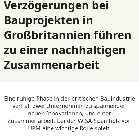
Verzögerungen bei
Bauprojekten in
Großbritannien führen
zu einer nachhaltigen
Zusammenarbeit
Eine ruhige Phase in der britischen Bauindustrie
verhalf zwei Unternehmen zu spannenden
neuen Innovationen, und einer
Zusammenarbeit, bei der WISA-Sperrholz von
UPM eine wichtige Rolle spielt.