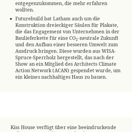
entgegenzukommen, die mehr erfahren
wollten.
Futurebuild bat Latham auch um die
Konstruktion dreieckiger Säulen für Plakate,
die das Engagement von Unternehmen in der
Baulieferkette für eine CO
-neutrale Zukunft
2
und den Aufbau einer besseren Umwelt zum
Ausdruck bringen. Diese wurden aus WISA-
Spruce-Sperrholz hergestellt, das nach der
Show an ein Mitglied des Architects Climate
Action Network (ACAN) gespendet wurde, um
ein kleines nachhaltiges Haus zu bauen.
Kiss House verfügt über eine beeindruckende