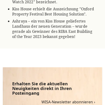
Watch 2022" bezeichnet.
Kiss House erhielt die Auszeichnung "Oxford
Property Festival Best Housing Solution".
Ashraya – ein von Kiss House geliefertes
Landhaus der neuen Generation – wurde
gerade als Gewinner des RIBA East Building
of the Year 2023 bekannt gegeben!
Erhalten Sie die aktuellen
Neuigkeiten direkt in Ihren
Posteingang
WISA-Newsletter abonnieren