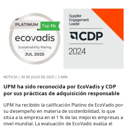
NOTICIA
|
30 DE JULIO DE 2025
|
2 MIN
UPM ha sido reconocida por EcoVadis y CDP
por sus prácticas de adquisición responsable
UPM ha recibido la calificación Platino de EcoVadis por
su desempeño en materia de sostenibilidad, lo que
sitúa a la empresa en el 1 % de las mejores empresas a
nivel mundial. La evaluación de EcoVadis evalúa el