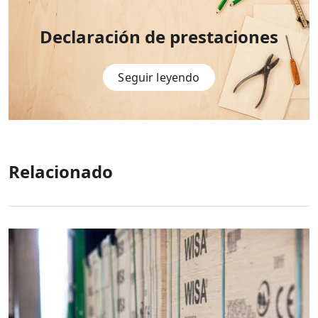
Declaración de prestaciones
Seguir leyendo
Relacionado