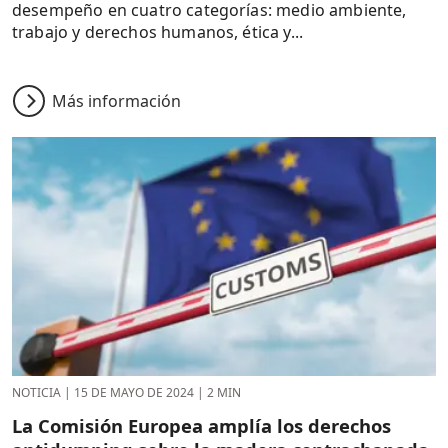
desempeño en cuatro categorías: medio ambiente,
trabajo y derechos humanos, ética y...
Más información
NOTICIA
|
15 DE MAYO DE 2024
|
2 MIN
La Comisión Europea amplía los derechos