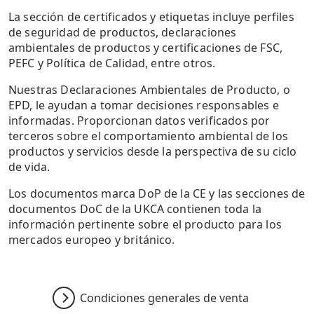
La sección de certificados y etiquetas incluye perfiles
de seguridad de productos, declaraciones
ambientales de productos y certificaciones de FSC,
PEFC y Política de Calidad, entre otros.
Nuestras Declaraciones Ambientales de Producto, o
EPD, le ayudan a tomar decisiones responsables e
informadas. Proporcionan datos verificados por
terceros sobre el comportamiento ambiental de los
productos y servicios desde la perspectiva de su ciclo
de vida.
Los documentos marca DoP de la CE y las secciones de
documentos DoC de la UKCA contienen toda la
información pertinente sobre el producto para los
mercados europeo y británico.
Condiciones generales de venta