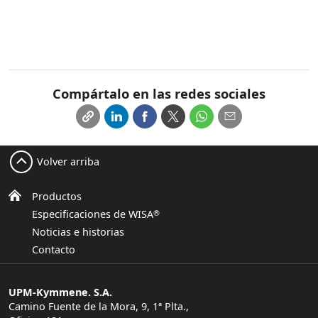
Compártalo en las redes sociales
Volver arriba
Productos
Especificaciones de WISA
®
Noticias e historias
Contacto
UPM-Kymmene. S.A.
Camino Fuente de la Mora, 9, 1ª Plta.,