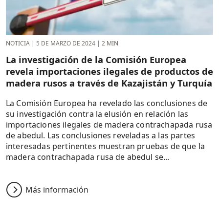
NOTICIA
|
5 DE MARZO DE 2024
|
2 MIN
La investigación de la Comisión Europea
revela importaciones ilegales de productos de
madera rusos a través de Kazajistán y Turquía
La Comisión Europea ha revelado las conclusiones de
su investigación contra la elusión en relación las
importaciones ilegales de madera contrachapada rusa
de abedul. Las conclusiones reveladas a las partes
interesadas pertinentes muestran pruebas de que la
madera contrachapada rusa de abedul se...
Más información