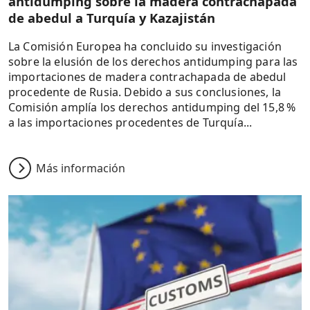
antidumping sobre la madera contrachapada
de abedul a Turquía y Kazajistán
La Comisión Europea ha concluido su investigación
sobre la elusión de los derechos antidumping para las
importaciones de madera contrachapada de abedul
procedente de Rusia. Debido a sus conclusiones, la
Comisión amplía los derechos antidumping del 15,8 %
a las importaciones procedentes de Turquía...
Más información