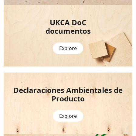
UKCA
DoC
documentos
Explore
Declaraciones Ambientales de
Producto
Explore