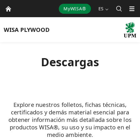
MyWISA®
ES
WISA
PLYWOOD
Descargas
Explore nuestros folletos, fichas técnicas,
certificados y demás material esencial para
obtener información más detallada sobre los
productos WISA®, su uso y su impacto en el
medio ambiente.