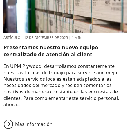
ARTÍCULO
|
12 DE DICIEMBRE DE 2025
|
1 MIN
Presentamos nuestro nuevo equipo
centralizado de atención al client
En UPM Plywood, desarrollamos constantemente
nuestras formas de trabajo para servirte aún mejor.
Nuestros servicios locales están adaptados a las
necesidades del mercado y reciben comentarios
positivos de manera constante en las encuestas de
clientes. Para complementar este servicio personal,
ahora...
Más información