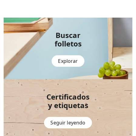
Buscar
folletos
Explorar
Certificados
y
etiquetas
Seguir leyendo