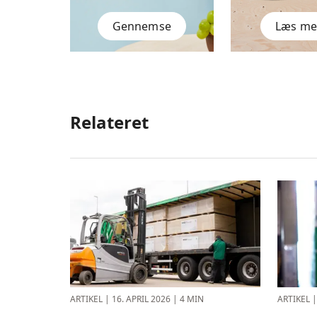
Gennemse
Læs me
Relateret
ARTIKEL
|
16. APRIL 2026
|
4 MIN
ARTIKEL