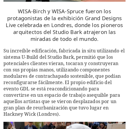
WISA-Birch y WISA-Spruce fueron los
protagonistas de la exhibición Grand Designs
Live celebrada en Londres, donde los pioneros
arquitectos del Studio Bark atrajeron las
miradas de todo el mundo.
Su increíble edificación, fabricada in situ utilizando el
sistema U-Build del Studio Bark, permitió que los
potenciales clientes vieran, tocaran y construyeran
con sus propias manos, utilizando componentes
modulares de contrachapado sostenible, que podían
reconfigurarse fácilmente. El propio edificio del
evento GDL se está reacondicionando para
convertirse en un espacio de trabajo asequible para
aquellos artistas que se vieron desplazados por un
gran plan de reurbanización que tuvo lugar en
Hackney Wick (Londres).