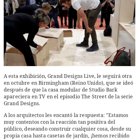
A esta exhibición, Grand Designs Live, le seguirá otra
en octubre en Birmingham (Reino Unido), que se ideó
después de que la casa modular de Studio Bark
apareciera en TV en el episodio The Street de la serie
Grand Designs.
A los arquitectos les encantó la respuesta: "Estamos
muy contentos con la reacción tan positiva del
público, deseando construir cualquier cosa, desde su
propia casa hasta casetas de jardín, ¡hemos recibido