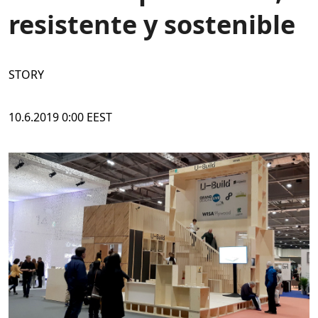
resistente y sostenible
STORY
10.6.2019 0:00 EEST