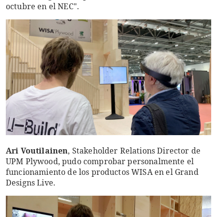
octubre en el NEC".
Ari Voutilainen
, Stakeholder Relations Director de
UPM Plywood, pudo comprobar personalmente el
funcionamiento de los productos WISA en el Grand
Designs Live.