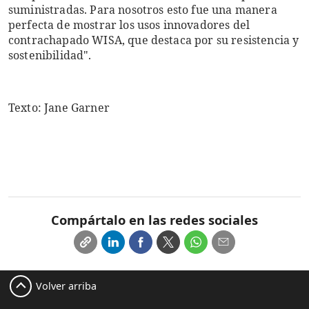
suministradas. Para nosotros esto fue una manera
perfecta de mostrar los usos innovadores del
contrachapado WISA, que destaca por su resistencia y
sostenibilidad".
Texto: Jane Garner
Compártalo en las redes sociales
Volver arriba