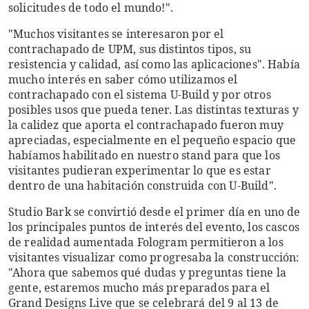
solicitudes de todo el mundo!".
"Muchos visitantes se interesaron por el
contrachapado de UPM, sus distintos tipos, su
resistencia y calidad, así como las aplicaciones". Había
mucho interés en saber cómo utilizamos el
contrachapado con el sistema U-Build y por otros
posibles usos que pueda tener. Las distintas texturas y
la calidez que aporta el contrachapado fueron muy
apreciadas, especialmente en el pequeño espacio que
habíamos habilitado en nuestro stand para que los
visitantes pudieran experimentar lo que es estar
dentro de una habitación construida con U-Build".
Studio Bark se convirtió desde el primer día en uno de
los principales puntos de interés del evento, los cascos
de realidad aumentada Fologram permitieron a los
visitantes visualizar como progresaba la construcción:
"Ahora que sabemos qué dudas y preguntas tiene la
gente, estaremos mucho más preparados para el
Grand Designs Live que se celebrará del 9 al 13 de