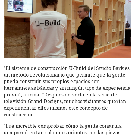
"El sistema de construcción U-Build del Studio Bark es
un método revolucionario que permite que la gente
pueda construir sus propios espacios con
herramientas básicas y sin ningún tipo de experiencia
previa", afirma. "Después de verlo en la serie de
televisión Grand Designs, muchos visitantes querían
experimentar ellos mismos este concepto de
construcción".
"Fue increíble comprobar cómo la gente construía
una pared en tan solo unos minutos con las piezas