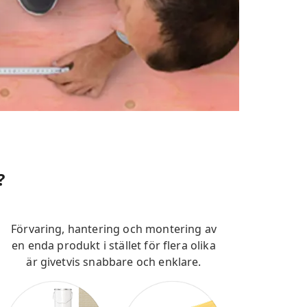
?
Förvaring, hantering och montering av
en enda produkt i stället för flera olika
är givetvis snabbare och enklare.