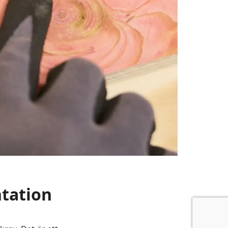
tation