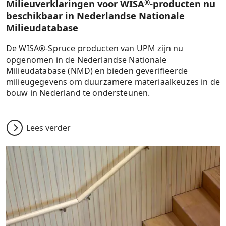
Milieuverklaringen voor WISA
-producten nu
®
beschikbaar in Nederlandse Nationale
Milieudatabase
De WISA®-Spruce producten van UPM zijn nu
opgenomen in de Nederlandse Nationale
Milieudatabase (NMD) en bieden geverifieerde
milieugegevens om duurzamere materiaalkeuzes in de
bouw in Nederland te ondersteunen.
Lees verder