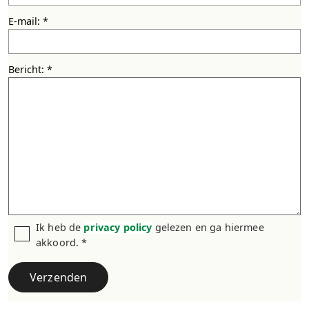
E-mail:
Bericht:
Ik heb de
privacy policy
gelezen en ga hiermee
akkoord. *
Verzenden