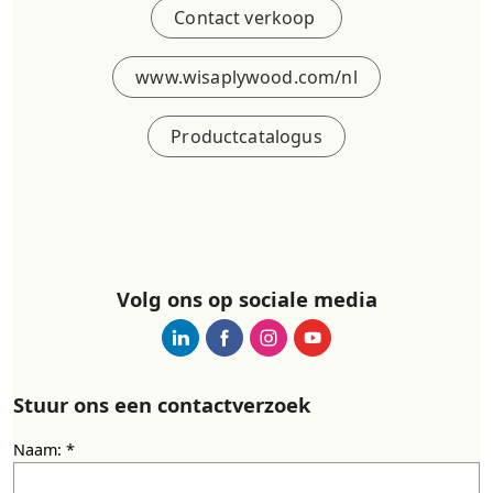
Contact verkoop
www.wisaplywood.com/nl
Productcatalogus
Volg ons op sociale media
Stuur ons een contactverzoek
Naam: