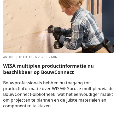
ARTIKEL
|
10 OKTOBER 2025
|
2 MIN
WISA multiplex productinformatie nu
beschikbaar op BouwConnect
Bouwprofessionals hebben nu toegang tot
productinformatie over WISA®-Spruce multiplex via de
BouwConnect-bibliotheek, wat het eenvoudiger maakt
om projecten te plannen en de juiste materialen en
componenten te kiezen.