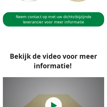
Neem contact op met uw dichtstbijzijnde
leverancier voor meer informatie
Bekijk de video voor meer
informatie!