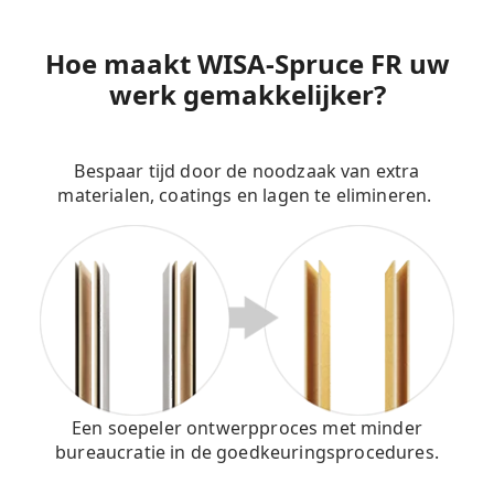
Hoe maakt WISA-
Spruce
FR uw
werk gemakkelijker?
Bespaar tijd door de noodzaak van extra
materialen, coatings en lagen te elimineren.
Een soepeler ontwerpproces met minder
bureaucratie in de goedkeuringsprocedures.