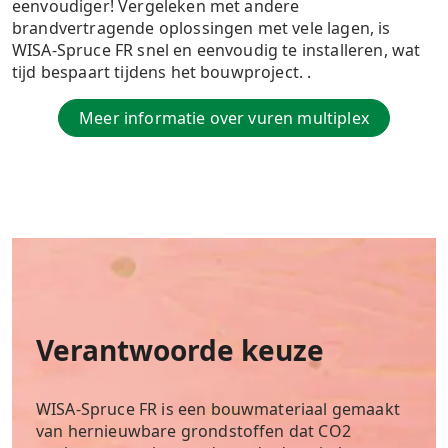
eenvoudiger! Vergeleken met andere
brandvertragende oplossingen met vele lagen, is
WISA-Spruce FR snel en eenvoudig te installeren, wat
tijd bespaart tijdens het bouwproject. .
Meer informatie over vuren multiplex
Verantwoorde keuze
WISA-Spruce FR is een bouwmateriaal gemaakt
van hernieuwbare grondstoffen dat CO2