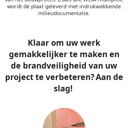
wordt de plaat geleverd met indrukwekkende
milieudocumentatie.
Klaar om uw werk
gemakkelijker te maken en
de brandveiligheid van uw
project te verbeteren? Aan de
slag!