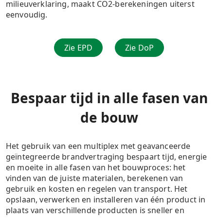
milieuverklaring, maakt CO2-berekeningen uiterst
eenvoudig.
Zie EPD
Zie DoP
Bespaar tijd in alle fasen van
de bouw
Het gebruik van een multiplex met geavanceerde
geïntegreerde brandvertraging bespaart tijd, energie
en moeite in alle fasen van het bouwproces: het
vinden van de juiste materialen, berekenen van
gebruik en kosten en regelen van transport. Het
opslaan, verwerken en installeren van één product in
plaats van verschillende producten is sneller en