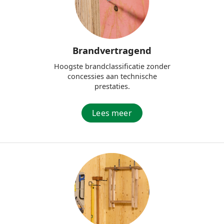
Brandvertragend
Hoogste brandclassificatie zonder
concessies aan technische
prestaties.
Lees meer