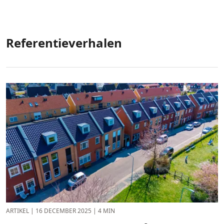
Referentieverhalen
ARTIKEL
|
16 DECEMBER 2025
|
4 MIN