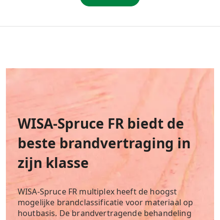
WISA-Spruce FR biedt de
beste brandvertraging in
zijn klasse
WISA-Spruce FR multiplex heeft de hoogst
mogelijke brandclassificatie voor materiaal op
houtbasis. De brandvertragende behandeling