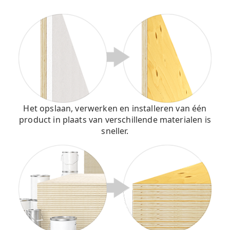
Het opslaan, verwerken en installeren van één
product in plaats van verschillende materialen is
sneller.