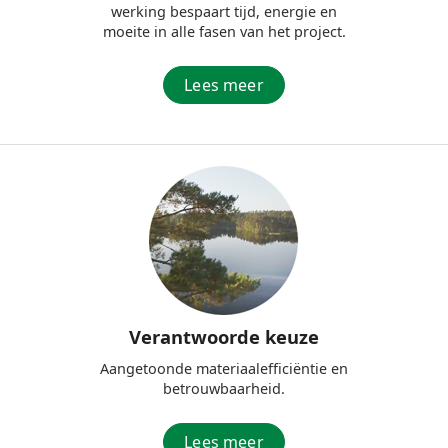
werking bespaart tijd, energie en
moeite in alle fasen van het project.
Lees meer
Verantwoorde keuze
Aangetoonde materiaalefficiëntie en
betrouwbaarheid.
Lees meer