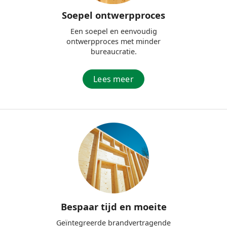
Soepel ontwerpproces
Een soepel en eenvoudig
ontwerpproces met minder
bureaucratie.
Lees meer
Bespaar tijd en moeite
Geïntegreerde brandvertragende