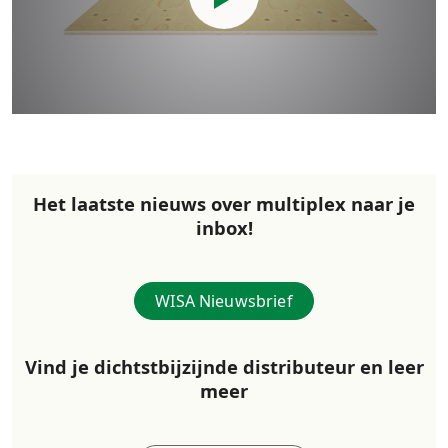
Het laatste nieuws over multiplex naar je
inbox!
WISA Nieuwsbrief
Vind je dichtstbijzijnde distributeur en leer
meer