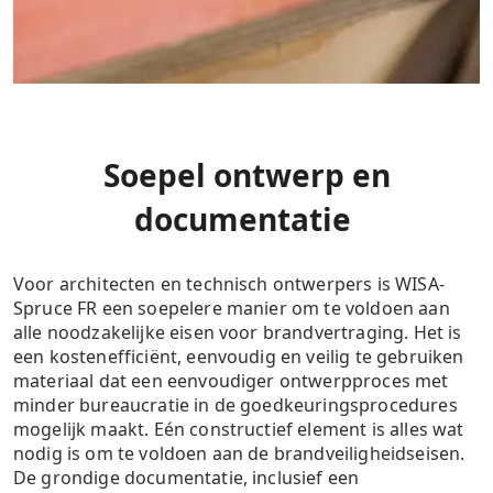
Soepel ontwerp en
documentatie
Voor architecten en technisch ontwerpers is WISA-
Spruce FR een soepelere manier om te voldoen aan
alle noodzakelijke eisen voor brandvertraging. Het is
een kostenefficiënt, eenvoudig en veilig te gebruiken
materiaal dat een eenvoudiger ontwerpproces met
minder bureaucratie in de goedkeuringsprocedures
mogelijk maakt. Eén constructief element is alles wat
nodig is om te voldoen aan de brandveiligheidseisen.
De grondige documentatie, inclusief een