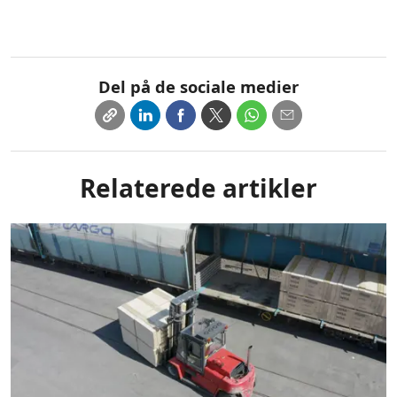
Del på de sociale medier
Relaterede artikler