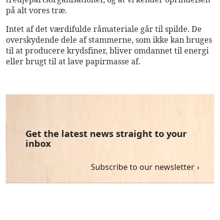
på alt vores træ.
Intet af det værdifulde råmateriale går til spilde. De
overskydende dele af stammerne, som ikke kan bruges
til at producere krydsfiner, bliver omdannet til energi
eller brugt til at lave papirmasse af.
Get the latest news straight to your
inbox
Subscribe to our newsletter