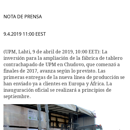
NOTA DE PRENSA
9.4.2019 11:00 EEST
(UPM, Lahti, 9 de abril de 2019, 10:00 EET): La
inversión para la ampliación de la fábrica de tablero
contrachapado de UPM en Chudovo, que comenzó a
finales de 2017, avanza según lo previsto. Las
primeras entregas de la nueva línea de producción se
han enviado ya a clientes en Europa y África. La
inauguración oficial se realizará a principios de
septiembre.