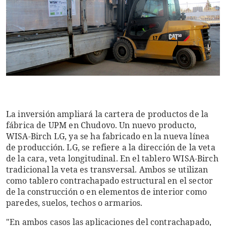
La inversión ampliará la cartera de productos de la
fábrica de UPM en Chudovo. Un nuevo producto,
WISA-Birch LG, ya se ha fabricado en la nueva línea
de producción. LG, se refiere a la dirección de la veta
de la cara, veta longitudinal. En el tablero WISA-Birch
tradicional la veta es transversal. Ambos se utilizan
como tablero contrachapado estructural en el sector
de la construcción o en elementos de interior como
paredes, suelos, techos o armarios.
"En ambos casos las aplicaciones del contrachapado,