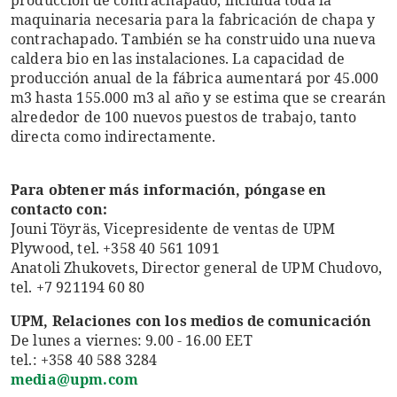
maquinaria necesaria para la fabricación de chapa y
contrachapado. También se ha construido una nueva
caldera bio en las instalaciones. La capacidad de
producción anual de la fábrica aumentará por 45.000
m3 hasta 155.000 m3 al año y se estima que se crearán
alrededor de 100 nuevos puestos de trabajo, tanto
directa como indirectamente.
Para obtener más información, póngase en
contacto con:
Jouni Töyräs, Vicepresidente de ventas de UPM
Plywood, tel. +358 40 561 1091
Anatoli Zhukovets, Director general de UPM Chudovo,
tel. +7 921194 60 80
UPM, Relaciones con los medios de comunicación
De lunes a viernes: 9.00 - 16.00 EET
tel.: +358 40 588 3284
media@upm.com