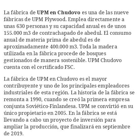
La fábrica de
UPM en Chudovo
es una de las nueve
fábricas de UPM Plywood. Emplea directamente a
unas 630 personas y su capacidad anual es de unos
155.000 m3 de contrachapado de abedul. El consumo
anual de materia prima de abedul es de
aproximadamente 400.000 m3. Toda la madera
utilizada en la fábrica procede de bosques
gestionados de manera sostenible. UPM Chudovo
cuenta con el certificado FSC.
La fábrica de UPM en Chudovo es el mayor
contribuyente y uno de los principales empleadores
industriales de esta región. La historia de la fábrica se
remonta a 1990, cuando se creó la primera empresa
conjunta Soviético-Finlandesa. UPM se convirtió en su
único propietario en 2005. En la fábrica se está
llevando a cabo un proyecto de inversión para
ampliar la producción, que finalizará en septiembre
de 2019.