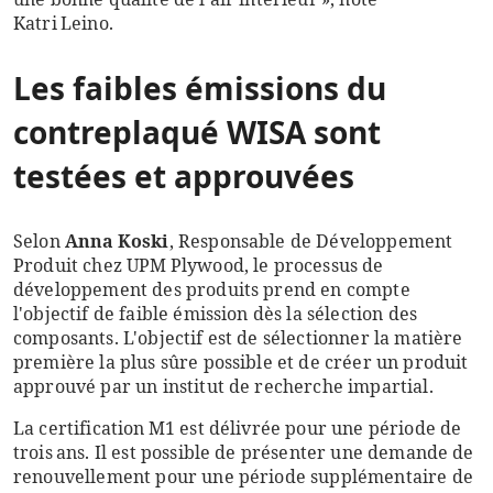
Katri Leino.
Les faibles émissions du
contreplaqué WISA sont
testées et approuvées
Selon
Anna Koski
, Responsable de Développement
Produit chez UPM Plywood, le processus de
développement des produits prend en compte
l'objectif de faible émission dès la sélection des
composants. L'objectif est de sélectionner la matière
première la plus sûre possible et de créer un produit
approuvé par un institut de recherche impartial.
La certification M1 est délivrée pour une période de
trois ans. Il est possible de présenter une demande de
renouvellement pour une période supplémentaire de