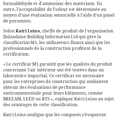
formaldéhyde et d'ammoniac des matériaux. En
outre, l'acceptabilité de l'odeur est déterminée au
moyen d'une évaluation sensorielle à l'aide d'un panel
de personnes.
Selon
Katri Leino
, cheffe de produit de l'organisation
finlandaise Building Information Ltd qui gère la
classification M1, les utilisateurs finaux ainsi que les
professionnels de la construction profitent de la
certification.
« Le certificat M1 garantit que les qualités du produit
concernant l'air intérieur ont été testées dans un
laboratoire impartial. Ce certificat est nécessaire
pour les entreprises de construction qui souhaitent
obtenir des évaluations de performance
environnementale pour leurs bâtiments, comme
BREEAM, LEED ou RTS », explique Katri Leino au sujet
des avantages de cette classification.
Katri Leino souligne que les composés s'évaporent