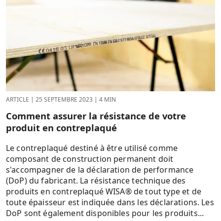
ARTICLE
|
25 SEPTEMBRE 2023
|
4 MIN
Comment assurer la résistance de votre
produit en contreplaqué
Le contreplaqué destiné à être utilisé comme
composant de construction permanent doit
s'accompagner de la déclaration de performance
(DoP) du fabricant. La résistance technique des
produits en contreplaqué WISA® de tout type et de
toute épaisseur est indiquée dans les déclarations. Les
DoP sont également disponibles pour les produits...