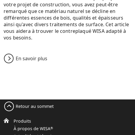
votre projet de construction, vous avez peut-être
remarqué que ce matériau naturel se décline en
différentes essences de bois, qualités et épaisseurs
ainsi qu'avec divers traitements de surface. Cet article
vous aidera à trouver le contreplaqué WISA adapté à
vos besoins.
En savoir plus
Retour au sommet
Produits
À propos de WISA
®