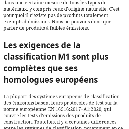
dans une certaine mesure de tous les types de
matériaux, y compris ceux d'origine naturelle. C'est
pourquoi il n'existe pas de produits totalement
exempts d'émissions. Nous ne pouvons donc que
parler de produits à faibles émissions.
Les exigences de la
classification M1 sont plus
complètes que ses
homologues européens
La plupart des systèmes européens de classification
des émissions basent leurs protocoles de test sur la
norme européenne EN 16516:2017+A1:2020, qui
couvre les tests d'émissions des produits de
construction. Toutefois, il y a certaines différences
entre les systèmes de classification, notamment en ce