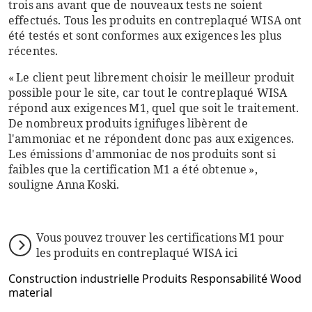
trois ans avant que de nouveaux tests ne soient
effectués. Tous les produits en contreplaqué WISA ont
été testés et sont conformes aux exigences les plus
récentes.
« Le client peut librement choisir le meilleur produit
possible pour le site, car tout le contreplaqué WISA
répond aux exigences M1, quel que soit le traitement.
De nombreux produits ignifuges libèrent de
l'ammoniac et ne répondent donc pas aux exigences.
Les émissions d'ammoniac de nos produits sont si
faibles que la certification M1 a été obtenue »,
souligne Anna Koski.
Vous pouvez trouver les certifications M1 pour
les produits en contreplaqué WISA ici
Construction industrielle
Produits
Responsabilité
Wood
material