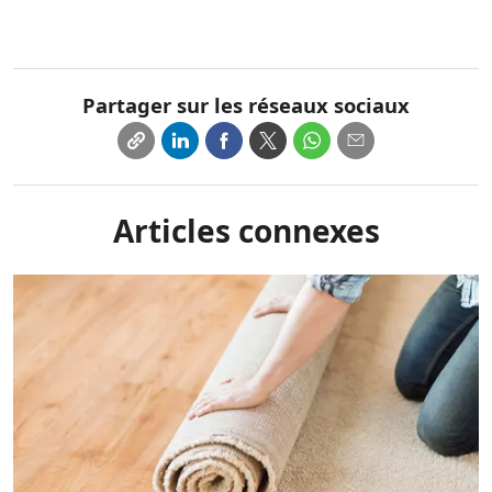
Partager sur les réseaux sociaux
Articles connexes