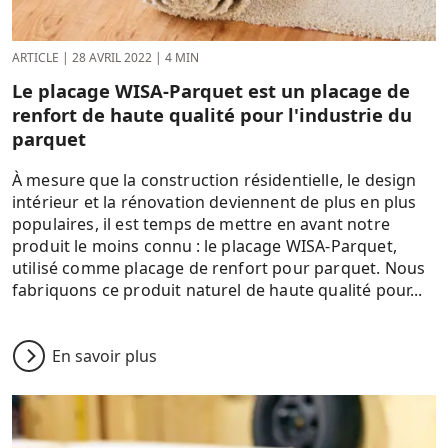
ARTICLE
|
28 AVRIL 2022
|
4 MIN
Le placage WISA-Parquet est un placage de
renfort de haute qualité pour l'industrie du
parquet
À mesure que la construction résidentielle, le design
intérieur et la rénovation deviennent de plus en plus
populaires, il est temps de mettre en avant notre
produit le moins connu : le placage WISA-Parquet,
utilisé comme placage de renfort pour parquet. Nous
fabriquons ce produit naturel de haute qualité pour...
En savoir plus