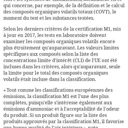
qui concerne, par exemple, de la définition et le calcul
des composés organiques volatils totaux (COVT), le
moment du test et les substances testées.
Selon les derniers critères de la certification M1, mis
à jour en 2017, les tests en laboratoire doivent
examiner les composés organiques volatils encore
plus étroitement qu'auparavant. Les valeurs limites
spécifiques aux composés selon la liste des
concentrations limite d'intérêt (CLI) de l'UE ont été
incluses dans les critères, alors qu'auparavant, seule
la limite pour le total des composés organiques
volatils était incluse dans la classification.
« Tout comme les classifications européennes des
émissions, la classification M1 est l'une des plus
complètes, puisqu'elle s'intéresse également aux
émissions d'ammoniac et à l'acceptabilité de l'odeur
du produit. Si un produit figure sur la liste des
produits approuvés par la classification M1, il favorise
une bonne qualité de l'air intérieur », note