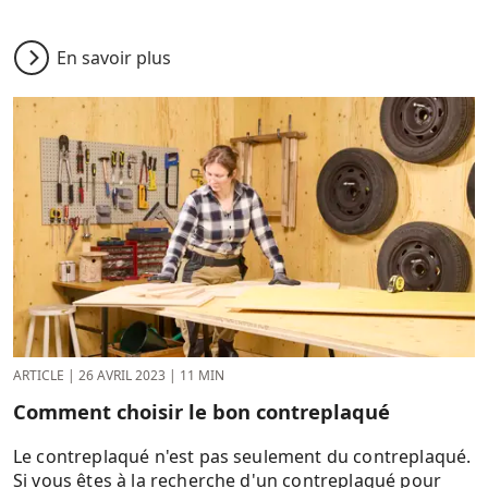
En savoir plus
ARTICLE
|
26 AVRIL 2023
|
11 MIN
Comment choisir le bon contreplaqué
Le contreplaqué n'est pas seulement du contreplaqué.
Si vous êtes à la recherche d'un contreplaqué pour