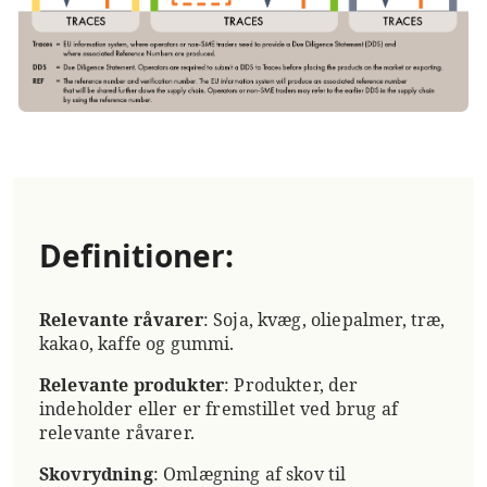
Definitioner:
Relevante råvarer
: Soja, kvæg, oliepalmer, træ,
kakao, kaffe og gummi.
Relevante produkter
: Produkter, der
indeholder eller er fremstillet ved brug af
relevante råvarer.
Skovrydning
: Omlægning af skov til