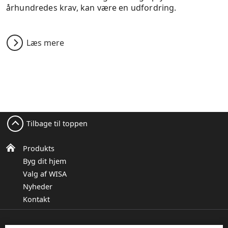
århundredes krav, kan være en udfordring.
Læs mere
Tilbage til toppen
Produkts
Byg dit hjem
Valg af WISA
Nyheder
Kontakt