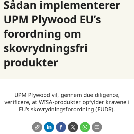
Sådan implementerer
UPM Plywood EU’s
forordning om
skovrydningsfri
produkter
UPM Plywood vil, gennem due diligence,
verificere, at WISA-produkter opfylder kravene i
EU’s skovrydningsforordning (EUDR).