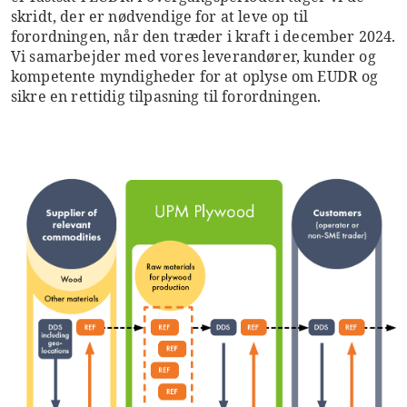
skridt, der er nødvendige for at leve op til
forordningen, når den træder i kraft i december 2024.
Vi samarbejder med vores leverandører, kunder og
kompetente myndigheder for at oplyse om EUDR og
sikre en rettidig tilpasning til forordningen.