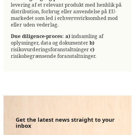
levering af et relevant produkt med henblik på
distribution, forbrug eller anvendelse på EU-
markedet som led i erhvervsvirksomhed mod
eller uden vederlag.
Due diligence-proces
:
a)
indsamling af
oplysninger, data og dokumenter
b)
risikovurderingsforanstaltninger
c)
risikobegrænsende foranstaltninger.
Get the latest news straight to your
inbox