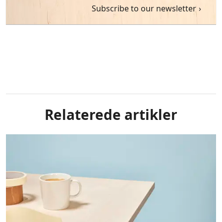
Subscribe to our newsletter
Relaterede artikler