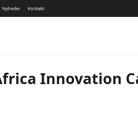
Nyheder
Kontakt
Africa Innovation 