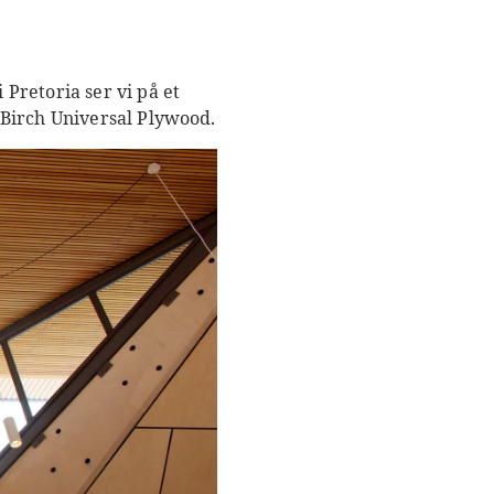
Pretoria ser vi på et
-Birch Universal Plywood.