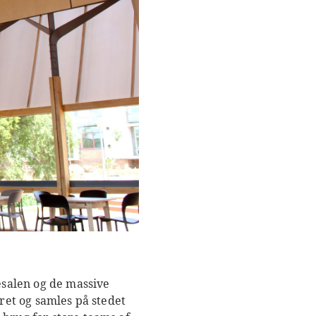
salen og de massive
året og samles på stedet