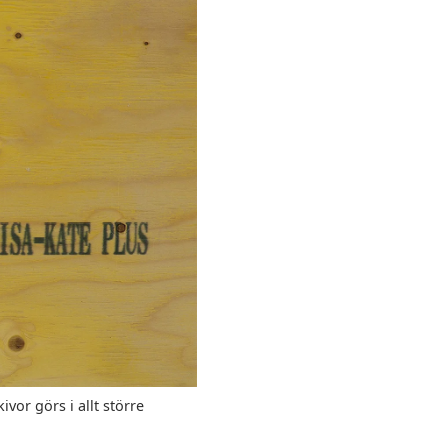
or görs i allt större