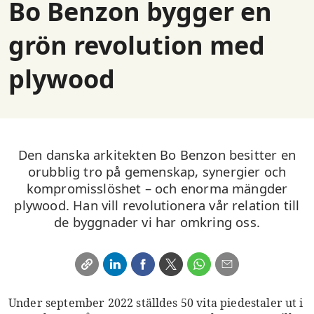
Bo Benzon bygger en
grön revolution med
plywood
Den danska arkitekten Bo Benzon besitter en
orubblig tro på gemenskap, synergier och
kompromisslöshet – och enorma mängder
plywood. Han vill revolutionera vår relation till
de byggnader vi har omkring oss.
Under september 2022 ställdes 50 vita piedestaler ut i