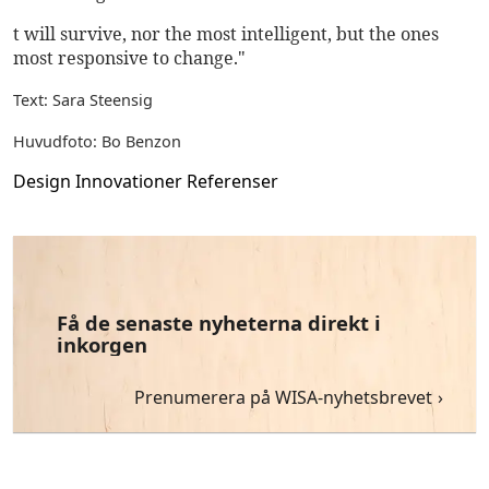
t will survive, nor the most intelligent, but the ones
most responsive to change."
Text: Sara Steensig
Huvudfoto: Bo Benzon
Design
Innovationer
Referenser
Få de senaste nyheterna direkt i
inkorgen
Prenumerera på WISA-nyhetsbrevet