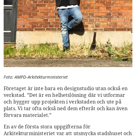
Foto: AMPD-Arkitekturministeriet
Företaget är inte bara en designstudio utan också en
verkstad. ”Det är en helhetslösning där vi utformar
och bygger upp projekten i verkstaden och ute på
plats. Vi tar ofta också ned dem efteråt och kan även
förvara materialet.”
En av de första stora uppgifterna för
Arkitekturministeriet var att utsmycka stadshuset och