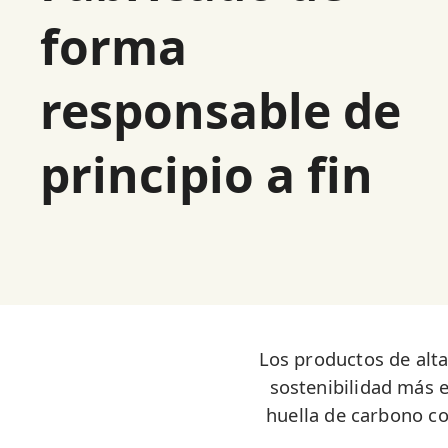
forma
responsable de
principio a fin
Los productos de alta
sostenibilidad más e
huella de carbono co