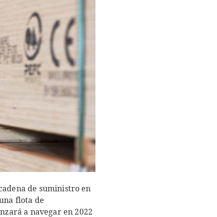
 cadena de suministro en
una flota de
enzará a navegar en 2022