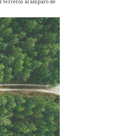
or terceros al amparo de