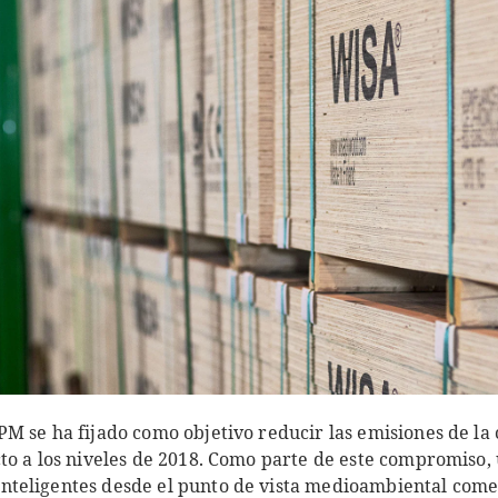
M se ha fijado como objetivo reducir las emisiones de la
to a los niveles de 2018. Como parte de este compromiso, 
nteligentes desde el punto de vista medioambiental com