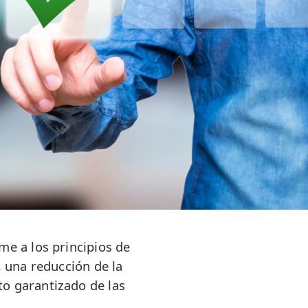
me a los principios de
, una reducción de la
to garantizado de las